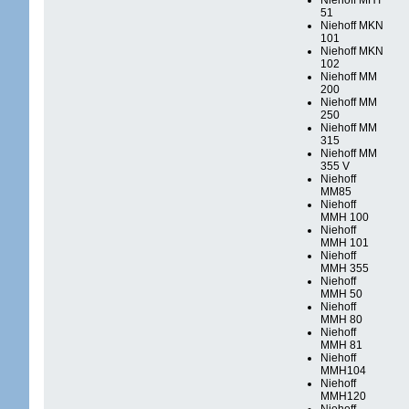
Niehoff MHT
51
Niehoff MKN
101
Niehoff MKN
102
Niehoff MM
200
Niehoff MM
250
Niehoff MM
315
Niehoff MM
355 V
Niehoff
MM85
Niehoff
MMH 100
Niehoff
MMH 101
Niehoff
MMH 355
Niehoff
MMH 50
Niehoff
MMH 80
Niehoff
MMH 81
Niehoff
MMH104
Niehoff
MMH120